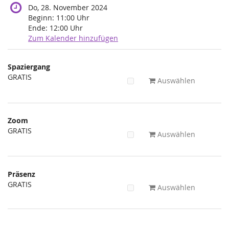
Do, 28. November 2024
Beginn:
11:00
Uhr
Ende:
12:00
Uhr
Zum Kalender hinzufügen
Produkte
Spaziergang
Unkategorisierte
GRATIS
Auswählen
Produkte
Zoom
GRATIS
Auswählen
Präsenz
GRATIS
Auswählen